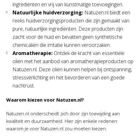
ingrediënten en vrij van kunstmatige toevoegingen.
Natuurlijke huidverzorging:
Natuzen.nl biedt een
reeks huidverzorgingsproducten die zijn gemaakt van
pure, natuurlijke ingrediënten. Deze producten zijn
zacht voor de huid en bevatten geen synthetische
chemicaliën die irritatie kunnen veroorzaken.
Aromatherapie:
Ontdek de kracht van essentiële
oliën met het aanbod van aromatherapieproducten op
Natuzen.nl. Deze oliën kunnen helpen bij ontspanning,
stressverlichting en het bevorderen van een goede
nachtrust.
Waarom kiezen voor Natuzen.nl?
Natuzen.nl onderscheidt zich door zijn toewijding aan
kwaliteit en duurzaamheid. Hier zijn enkele redenen
waarom je voor Natuzen.nl zou moeten kiezen: