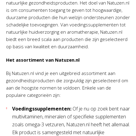
natuurlijke gezondheidsproducten. Het doel van Natuzen.nl
is om consumenten toegang te geven tot hoogwaardige,
duurzame producten die hun welzijn ondersteunen zonder
schadelijke toevoegingen. Van voedingssupplementen tot
natuurlijke huidverzorging en aromatherapie, Natuzen.nl
biedt een breed scala aan producten die zijn geselecteerd
op basis van kwaliteit en duurzaamheid.
Het assortiment van Natuzen.nl
Bij Natuzen.nl vind je een uitgebreid assortiment aan
gezondheidsproducten die zorgvuldig zijn geselecteerd om
aan de hoogste normen te voldoen. Enkele van de
populaire categorieën zijn:
Voedingssupplementen:
Of je nu op zoek bent naar
multivitaminen, mineralen of specifieke supplementen
zoals omega-3 vetzuren, Natuzen.nl heeft het allemaal.
Elk product is samengesteld met natuurlijke