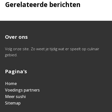
Gerelateerde berichten
Over ons
Volg onze site. Zo weet je tijdig wat er speelt op culinair
gebied.
Pagina's
Home
Voedings partners
Meer sushi
Sitemap