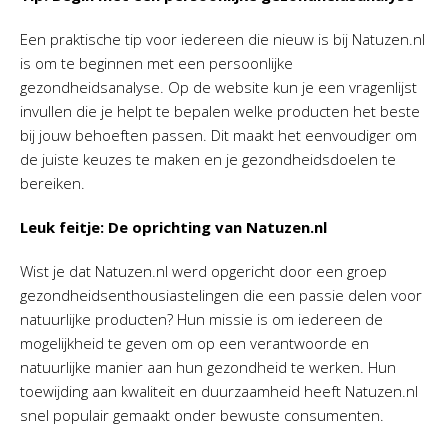
Een praktische tip voor iedereen die nieuw is bij Natuzen.nl
is om te beginnen met een persoonlijke
gezondheidsanalyse. Op de website kun je een vragenlijst
invullen die je helpt te bepalen welke producten het beste
bij jouw behoeften passen. Dit maakt het eenvoudiger om
de juiste keuzes te maken en je gezondheidsdoelen te
bereiken.
Leuk feitje: De oprichting van Natuzen.nl
Wist je dat Natuzen.nl werd opgericht door een groep
gezondheidsenthousiastelingen die een passie delen voor
natuurlijke producten? Hun missie is om iedereen de
mogelijkheid te geven om op een verantwoorde en
natuurlijke manier aan hun gezondheid te werken. Hun
toewijding aan kwaliteit en duurzaamheid heeft Natuzen.nl
snel populair gemaakt onder bewuste consumenten.